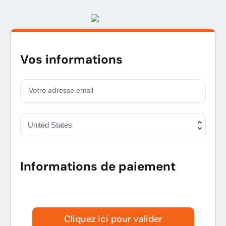
Vos informations
Votre adresse email
Informations de paiement
Carte de crédit
PayPal
Cliquez ici pour valider